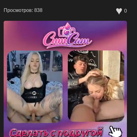
♥
Просмотров: 838
0