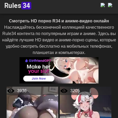
Rules
34
Смотреть HD порно R34 и аниме-видео онлайн
Наслаждайтесь бесконечной коллекцией качественного
Rule34 контента по популярным играм и аниме. Здесь вы
найдёте лучшие HD видео и аниме-порно сцены, которые
удобно смотреть бесплатно на мобильных телефонах,
планшетах и компьютерах.
3936
3205