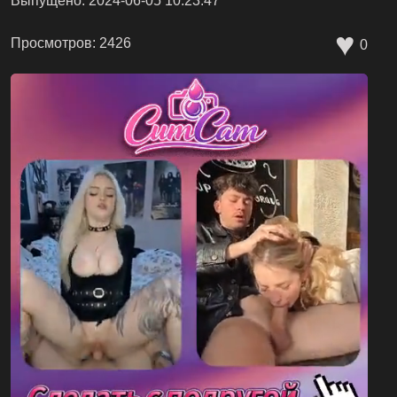
Выпущено: 2024-06-05 10:23:47
♥
Просмотров: 2426
0