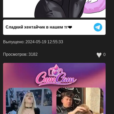
Сладкий хентайчик в нашем тг❤️
Выпущено: 2024-05-19 12:55:33
♥
Просмотров: 3182
0