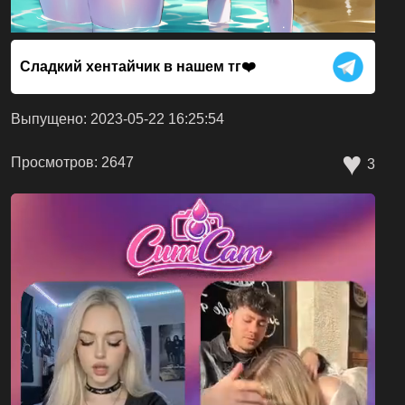
Сладкий хентайчик в нашем тг❤️
Выпущено: 2023-05-22 16:25:54
♥
Просмотров: 2647
3