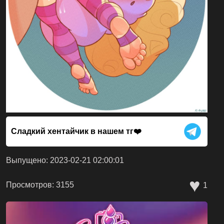
Сладкий хентайчик в нашем тг❤️
Выпущено: 2023-02-21 02:00:01
♥
Просмотров: 3155
1