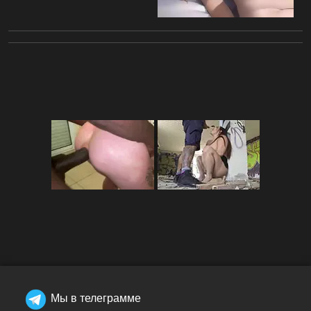
Мы в телеграмме