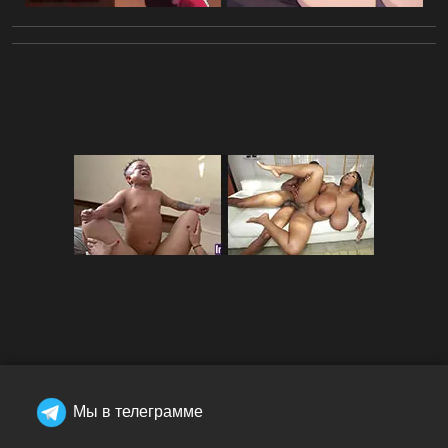
Мы в телеграмме