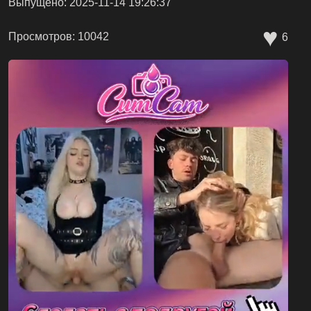
Выпущено: 2025-11-14 19:26:37
♥
Просмотров: 10042
6